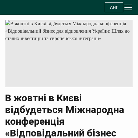
АНГ
В жовтні в Києві
відбудеться Міжнародна
конференція
«Відповідальний бізнес