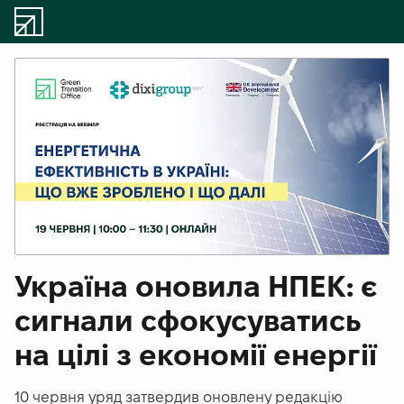
Україна оновила НПЕК: є
сигнали сфокусуватись
на цілі з економії енергії
10 червня уряд затвердив оновлену редакцію