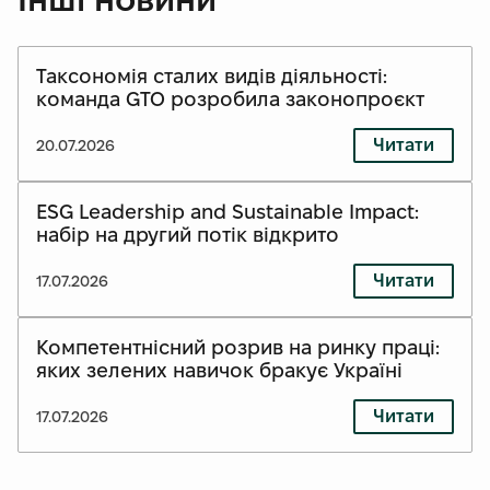
Таксономія сталих видів діяльності:
команда GTO розробила законопроєкт
Читати
20.07.2026
ESG Leadership and Sustainable Impact:
набір на другий потік відкрито
Читати
17.07.2026
Компетентнісний розрив на ринку праці:
яких зелених навичок бракує Україні
Читати
17.07.2026