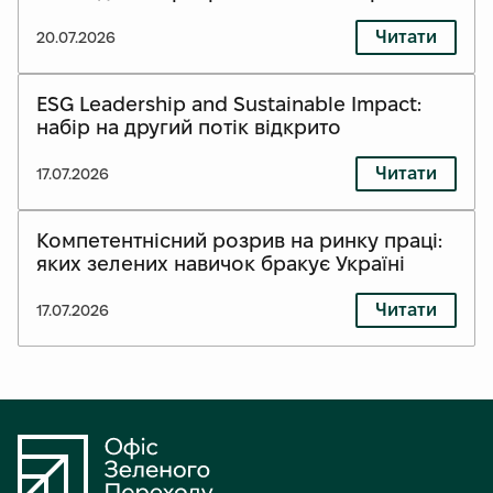
Читати
20.07.2026
ESG Leadership and Sustainable Impact:
набір на другий потік відкрито
Читати
17.07.2026
Компетентнісний розрив на ринку праці:
яких зелених навичок бракує Україні
Читати
17.07.2026