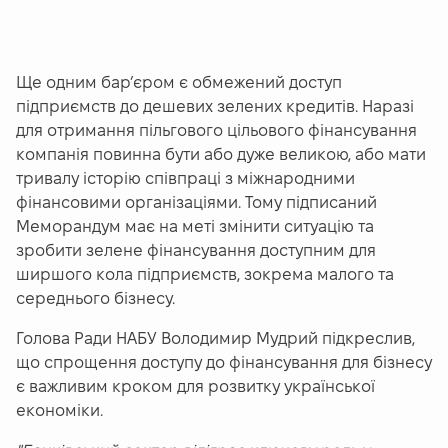
Ще одним бар’єром є обмежений доступ
підприємств до дешевих зелених кредитів. Наразі
для отримання пільгового цільового фінансування
компанія повинна бути або дуже великою, або мати
тривалу історію співпраці з міжнародними
фінансовими організаціями. Тому підписаний
Меморандум має на меті змінити ситуацію та
зробити зелене фінансування доступним для
ширшого кола підприємств, зокрема малого та
середнього бізнесу.
Голова Ради НАБУ Володимир Мудрий підкреслив,
що спрощення доступу до фінансування для бізнесу
є важливим кроком для розвитку української
економіки.