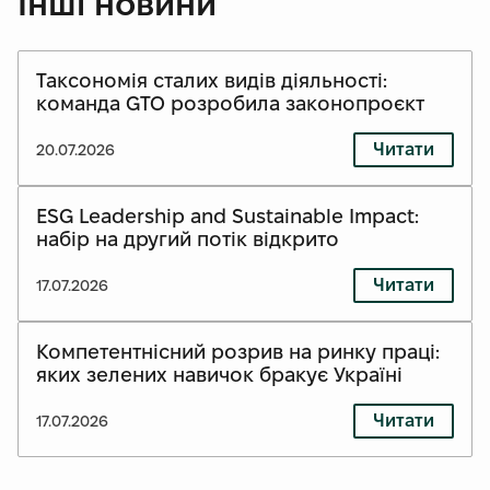
Інші новини
Таксономія сталих видів діяльності:
команда GTO розробила законопроєкт
Читати
20.07.2026
ESG Leadership and Sustainable Impact:
набір на другий потік відкрито
Читати
17.07.2026
Компетентнісний розрив на ринку праці:
яких зелених навичок бракує Україні
Читати
17.07.2026