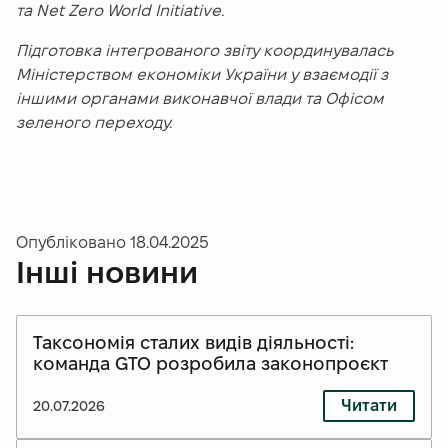
та Net Zero World Initiative.
Підготовка інтегрованого звіту координувалась
Міністерством економіки України у взаємодії з
іншими органами виконавчої влади та Офісом
зеленого переходу.
Опубліковано
18.04.2025
Інші новини
Таксономія сталих видів діяльності:
команда GTO розробила законопроєкт
Читати
20.07.2026