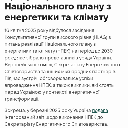
Національного плану з
енергетики та клімату
16 квітня 2025 року відбулося засідання
Консультативної групи високого рівня (HLAG) з
питань реалізації Національного плану з
енергетики та клімату (НПЕК) на період до 2030
року, яке зібрало представників уряду України,
Європейської комісії, Секретаріату Енергетичного
Співтовариства та інших міжнародних партнерів.
Під час зустрічі обговорювались успіхи
впровадження НПЕК, а також виклики, які стоять
перед Україною у контексті енергетичної
трансформації.
Зокрема, у березні 2025 року Україна
подала
інтегрований звіт щодо виконання НПЕК до
Секретаріату Енергетичного Співтовариства,